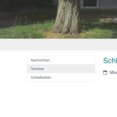
Schl
Nachrichten
Termine
Datum
Mon
Schließzeiten