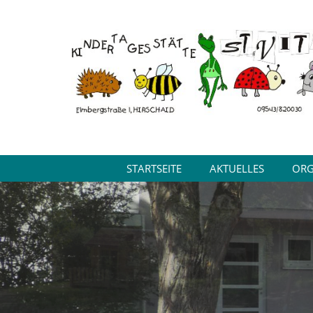
STARTSEITE
AKTUELLES
ORG