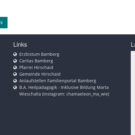
ck
Links
L
Erzbistum Bamberg
Caritas Bamberg
Pfarrei Hirschaid
Gemeinde Hirschaid
Anlaufstellen Familienportal Bamberg
B.A. Heilpädagogik - Inklusive Bildung Marta
Wieschalla (Instagram: chamaeleon_ma_wie)