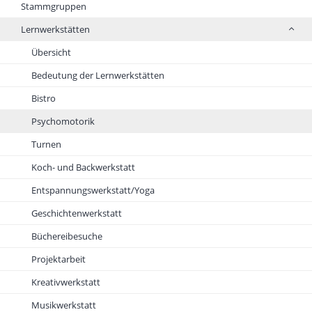
Stammgruppen
Lernwerkstätten
Übersicht
Bedeutung der Lernwerkstätten
Bistro
Psychomotorik
Turnen
Koch- und Backwerkstatt
Entspannungswerkstatt/Yoga
Geschichtenwerkstatt
Büchereibesuche
Projektarbeit
Kreativwerkstatt
Musikwerkstatt