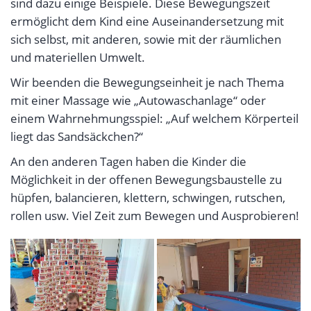
sind dazu einige Beispiele. Diese Bewegungszeit
ermöglicht dem Kind eine Auseinandersetzung mit
sich selbst, mit anderen, sowie mit der räumlichen
und materiellen Umwelt.
Wir beenden die Bewegungseinheit je nach Thema
mit einer Massage wie „Autowaschanlage“ oder
einem Wahrnehmungsspiel: „Auf welchem Körperteil
liegt das Sandsäckchen?“
An den anderen Tagen haben die Kinder die
Möglichkeit in der offenen Bewegungsbaustelle zu
hüpfen, balancieren, klettern, schwingen, rutschen,
rollen usw. Viel Zeit zum Bewegen und Ausprobieren!