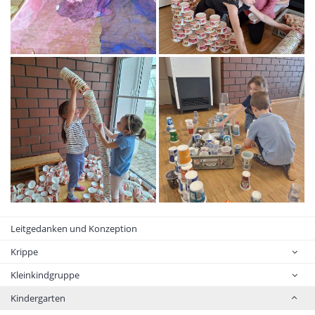
Leitgedanken und Konzeption
Krippe
Kleinkindgruppe
Kindergarten