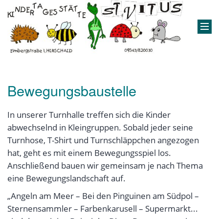
Bewegungsbaustelle
In unserer Turnhalle treffen sich die Kinder
abwechselnd in Kleingruppen. Sobald jeder seine
Turnhose, T-Shirt und Turnschläppchen angezogen
hat, geht es mit einem Bewegungsspiel los.
Anschließend bauen wir gemeinsam je nach Thema
eine Bewegungslandschaft auf.
„Angeln am Meer – Bei den Pinguinen am Südpol –
Sternensammler – Farbenkarusell – Supermarkt...