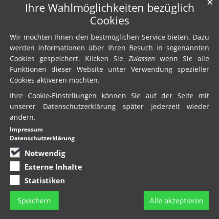
✕
Ihre Wahlmöglichkeiten bezüglich
Cookies
Wir möchten Ihnen den bestmöglichen Service bieten. Dazu
werden Informationen über Ihren Besuch in sogenannten
Cookies gespeichert. Klicken Sie
Zulassen
wenn Sie alle
Funktionen dieser Website unter Verwendung spezieller
Cookies aktiveren möchten.
Ihre Cookie-Einstellungen können Sie auf der Seite mit
unserer Datenschutzerklärung später jederzeit wieder
ändern.
Impressum
Datenschutzerklärung
Notwendig
Externe Inhalte
Statistiken
Speichern
Alle akzeptieren