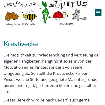
Kreativecke
Die Möglichkeit zur Wiederholung und Vertiefung der
eigenen Fähigkeiten, hängt nicht so sehr von der
Motivation eines Kindes, sondern von seiner
Umgebung ab. So stellt die Kreativecke Farben,
Pinsel, weiche Stifte und geeignete Maluntergründe
bereit, und regt täglichen zum Malen und gestalten
an.
Dieser Bereich wird, je nach Bedarf, auch gerne