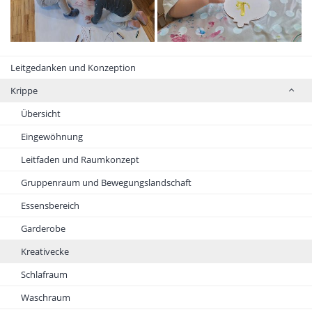
Leitgedanken und Konzeption
Krippe
Übersicht
Eingewöhnung
Leitfaden und Raumkonzept
Gruppenraum und Bewegungslandschaft
Essensbereich
Garderobe
Kreativecke
Schlafraum
Waschraum