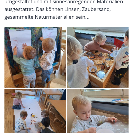
umgestaltet und mit sinnesanregenden Materialien
ausgestattet. Das können Linsen, Zaubersand,
gesammelte Naturmaterialien sein...