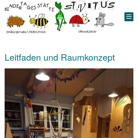
Leitfaden und Raumkonzept