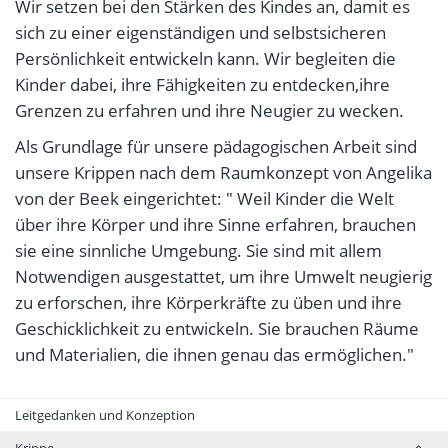
Wir setzen bei den Stärken des Kindes an, damit es
sich zu einer eigenständigen und selbstsicheren
Persönlichkeit entwickeln kann. Wir begleiten die
Kinder dabei, ihre Fähigkeiten zu entdecken,ihre
Grenzen zu erfahren und ihre Neugier zu wecken.
Als Grundlage für unsere pädagogischen Arbeit sind
unsere Krippen nach dem Raumkonzept von Angelika
von der Beek eingerichtet: " Weil Kinder die Welt
über ihre Körper und ihre Sinne erfahren, brauchen
sie eine sinnliche Umgebung. Sie sind mit allem
Notwendigen ausgestattet, um ihre Umwelt neugierig
zu erforschen, ihre Körperkräfte zu üben und ihre
Geschicklichkeit zu entwickeln. Sie brauchen Räume
und Materialien, die ihnen genau das ermöglichen."
Leitgedanken und Konzeption