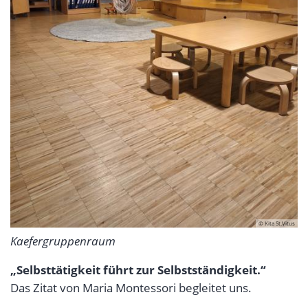
© Kita St.Vitus
Kaefergruppenraum
„Selbsttätigkeit führt zur Selbstständigkeit.“
Das Zitat von Maria Montessori begleitet uns.