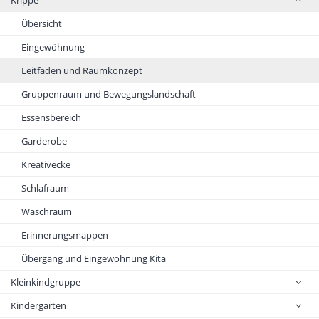
Krippe
Übersicht
Eingewöhnung
Leitfaden und Raumkonzept
Gruppenraum und Bewegungslandschaft
Essensbereich
Garderobe
Kreativecke
Schlafraum
Waschraum
Erinnerungsmappen
Übergang und Eingewöhnung Kita
Kleinkindgruppe
Kindergarten